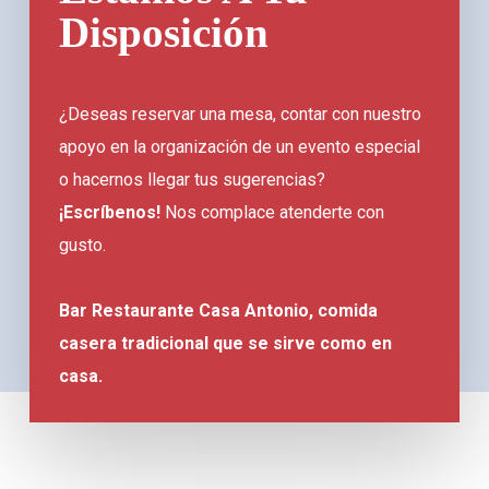
Disposición
¿Deseas reservar una mesa, contar con nuestro
apoyo en la organización de un evento especial
o hacernos llegar tus sugerencias?
¡Escríbenos!
Nos complace atenderte con
gusto.
Bar Restaurante Casa Antonio, comida
casera tradicional que se sirve como en
casa.