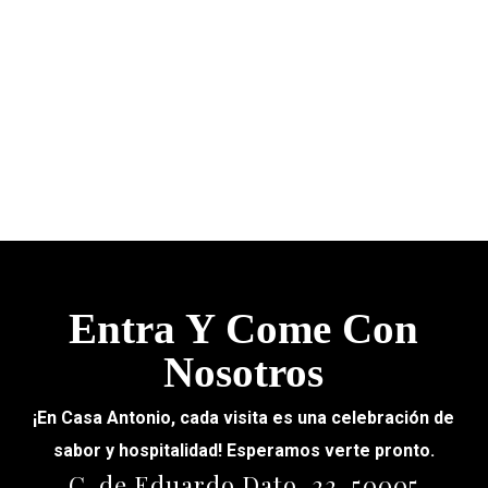
Entra Y Come Con
Nosotros
¡En Casa Antonio, cada visita es una celebración de
sabor y hospitalidad! Esperamos verte pronto.
C. de Eduardo Dato, 22, 50005