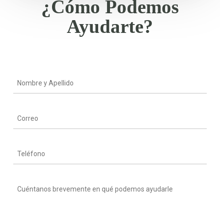
¿Cómo Podemos
Ayudarte?