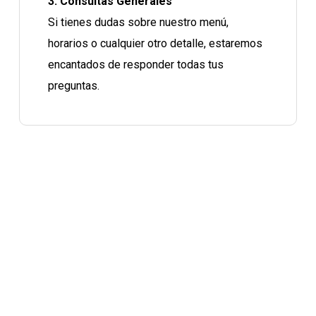
3. Consultas Generales
Si tienes dudas sobre nuestro menú,
horarios o cualquier otro detalle, estaremos
encantados de responder todas tus
preguntas.