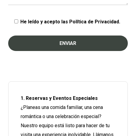
He leído y acepto las
Política de Privacidad.
1. Reservas y Eventos Especiales
¿Planeas una comida familiar, una cena
romántica o una celebración especial?
Nuestro equipo está listo para hacer de tu
visita una experiencia inolvidable. Llámanos