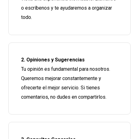
o escríbenos y te ayudaremos a organizar
todo.
2. Opiniones y Sugerencias
Tu opinión es fundamental para nosotros.
Queremos mejorar constantemente y
ofrecerte el mejor servicio. Si tienes
comentarios, no dudes en compartirlos.