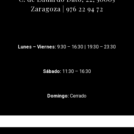
Zaragoza | 976 22 94 72
Lunes – Viernes:
9:30 – 16:30 |
19:30 – 23:30
Sábado:
11:30 – 16:30
Domingo:
Cerrado