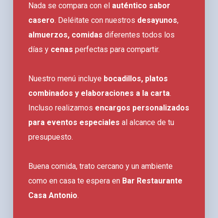
Nada se compara con el
auténtico sabor
casero
. Deléitate con nuestros
desayunos
,
almuerzos, comidas
diferentes todos los
días y
cenas
perfectas para compartir.
Nuestro menú incluye
bocadillos, platos
combinados y elaboraciones a la carta
.
Incluso realizamos
encargos personalizados
para eventos especiales
al alcance de tu
presupuesto.
Buena comida, trato cercano y un ambiente
como en casa te espera en
Bar Restaurante
Casa Antonio
.