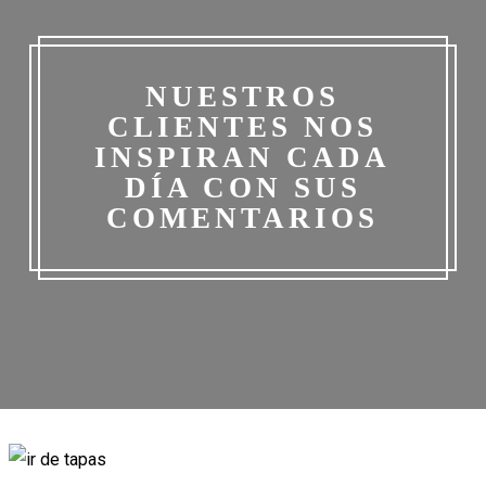
NUESTROS
CLIENTES NOS
INSPIRAN CADA
DÍA CON SUS
COMENTARIOS