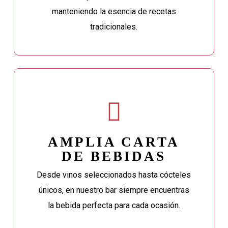
manteniendo la esencia de recetas
tradicionales.
AMPLIA CARTA
DE BEBIDAS
Desde vinos seleccionados hasta cócteles
únicos, en nuestro bar siempre encuentras
la bebida perfecta para cada ocasión.