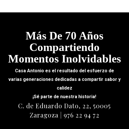
Más De 70 Años
Compartiendo
Momentos Inolvidables
Casa Antonio es el resultado del esfuerzo de
varias generaciones dedicadas a compartir sabor y
calidez
¡Sé parte de nuestra historia!
C. de Eduardo Dato, 22, 50005
Zaragoza | 976 22 94 72