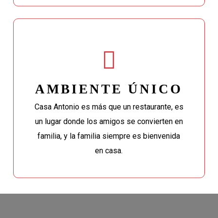
AMBIENTE ÚNICO
Casa Antonio es más que un restaurante, es
un lugar donde los amigos se convierten en
familia, y la familia siempre es bienvenida
en casa.