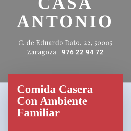
CASA
ANTONIO
C. de Eduardo Dato, 22, 50005
Zaragoza |
976 22 94 72
Comida Casera
Con Ambiente
Familiar