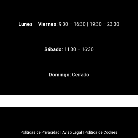
Lunes – Viernes:
9:30 – 16:30 |
19:30 – 23:30
Sábado:
11:30 – 16:30
Domingo:
Cerrado
Políticas de Privacidad
|
Aviso Legal
|
Política de Cookies