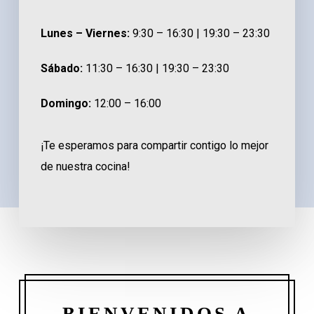
Lunes – Viernes:
9:30 – 16:30 |
19:30 – 23:30
Sábado:
11:30 – 16:30 | 19:30 – 23:30
Domingo:
12:00 – 16:00
¡Te esperamos para compartir contigo lo mejor
de nuestra cocina!
BIENVENIDOS A