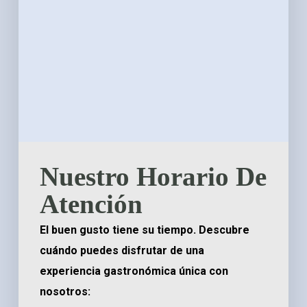
Nuestro Horario De
Atención
El buen gusto tiene su tiempo. Descubre
cuándo puedes disfrutar de una
experiencia gastronómica única con
nosotros: