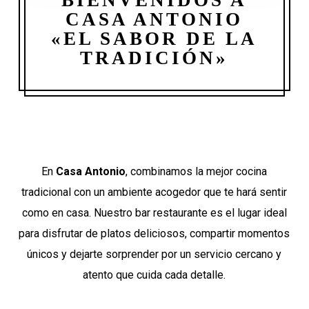
CASA ANTONIO
«EL SABOR DE LA
TRADICIÓN»
En
Casa Antonio
, combinamos la mejor cocina
tradicional con un ambiente acogedor que te hará sentir
como en casa. Nuestro bar restaurante es el lugar ideal
para disfrutar de platos deliciosos, compartir momentos
únicos y dejarte sorprender por un servicio cercano y
atento que cuida cada detalle.