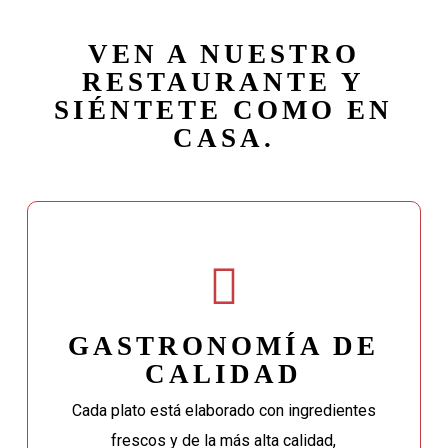
VEN A NUESTRO
RESTAURANTE Y
SIÉNTETE COMO EN
CASA.
GASTRONOMÍA DE
CALIDAD
Cada plato está elaborado con ingredientes
frescos y de la más alta calidad,